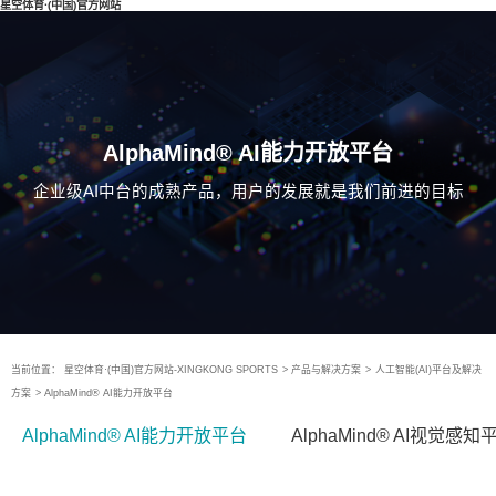
星空体育·(中国)官方网站
AlphaMind® AI能力开放平台
企业级AI中台的成熟产品，用户的发展就是我们前进的目标
当前位置：
星空体育·(中国)官方网站-XINGKONG SPORTS
>
产品与解决方案
>
人工智能(AI)平台及解决
方案
>
AlphaMind® AI能力开放平台
AlphaMind® AI能力开放平台
AlphaMind® AI视觉感知