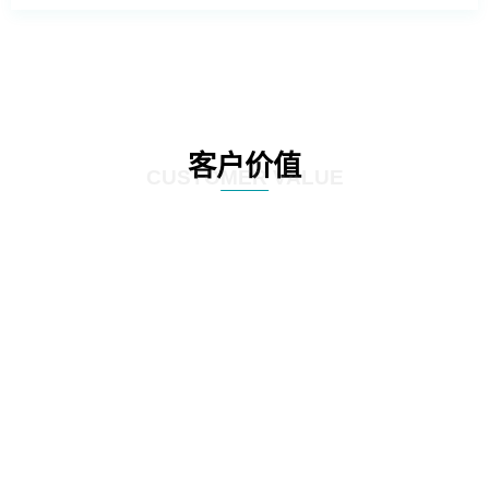
客户价值
CUSTOMER VALUE
01
基于深度学习的照片模糊性检测方法
02
工程照片历史重复性检测方法
03
与移动互联网技术充分融合