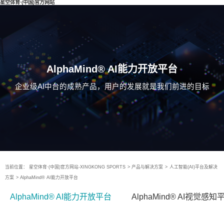
星空体育·(中国)官方网站
AlphaMind® AI能力开放平台
企业级AI中台的成熟产品，用户的发展就是我们前进的目标
当前位置：
星空体育·(中国)官方网站-XINGKONG SPORTS
>
产品与解决方案
>
人工智能(AI)平台及解决
方案
>
AlphaMind® AI能力开放平台
AlphaMind® AI能力开放平台
AlphaMind® AI视觉感知