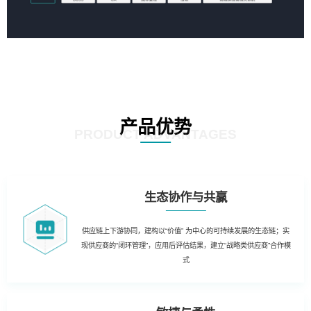
产品优势
PRODUCT ADVANTAGES
生态协作与共赢
供应链上下游协同，建构以“价值” 为中心的可持续发展的生态链；实
现供应商的“闭环管理”，应用后评估结果，建立“战略类供应商”合作模
式