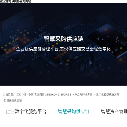
星空体育·(中国)官方网站
智慧采购供应链
企业级供应链管理平台,实现供应链交易全程数字化
当前位置：
星空体育·(中国)官方网站-XINGKONG SPORTS
>
产品与解决方案
>
数字化转型解决方案
>
智慧采购供应链
企业数字化服务平台
智慧采购供应链
智慧资产管