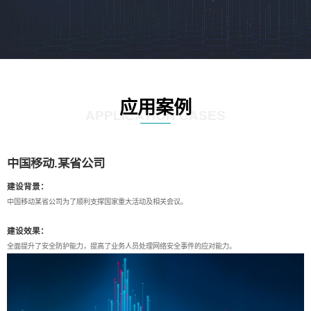
应用案例
APPLICATION CASES
中国移动.某省公司
建设背景：
中国移动某省公司为了顺利支撑国家重大活动及相关会议。
建设效果：
全面提升了安全防护能力，提高了业务人员处理网络安全事件的应对能力。