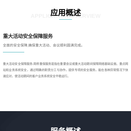
应用概述
APPLICATION OVERVIEW
重大活动安全保障服务
全面的安全保障,确保重大活动、会议顺利圆满完成。
重大活动安全保障服务-简称重保服务是指在重要会议或重大活动期间保障网络基础设施、重点网
站和业务系统安全，通过明确的职责分工与协作，提供专项的安全服务，能在各种异常情况下快
速应对，使活动期间的客户业务系统安全平稳运行。