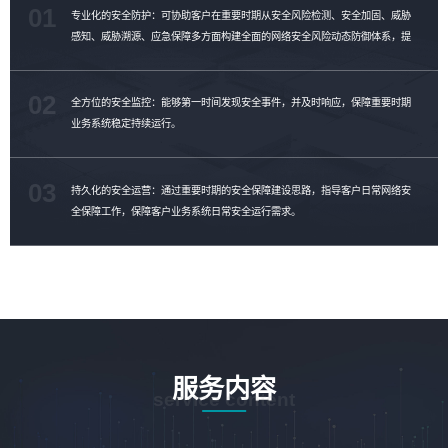
01
专业化的安全防护：可协助客户在重要时期从安全风险检测、安全加固、威胁
感知、威胁溯源、应急保障多方面构建全面的网络安全风险动态防御体系，提
升客户威胁对抗能力。
02
全方位的安全监控：能够第一时间发现安全事件，并及时响应，保障重要时期
业务系统稳定持续运行。
03
持久化的安全运营：通过重要时期的安全保障建设思路，指导客户日常网络安
全保障工作，保障客户业务系统日常安全运行需求。
服务内容
service content