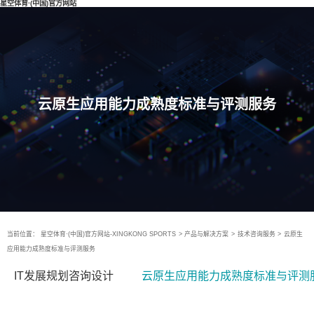
星空体育·(中国)官方网站
云原生应用能力成熟度标准与评测服务
当前位置：
星空体育·(中国)官方网站-XINGKONG SPORTS
>
产品与解决方案
>
技术咨询服务
>
云原生
应用能力成熟度标准与评测服务
IT发展规划咨询设计
云原生应用能力成熟度标准与评测