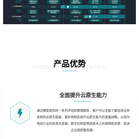
产品优势
PRODUCT ADVANTAGES
全面提升云原生能力
通过模型提供的一系列评估和管理服务，客户可以全面了解自身业务
系统的云原生程度，更好地制定提升云原生能力的发展战略，从而为
电信行业的信息化发展、数字化转型带来技术上的保障和支撑，促进
企业高质量发展。