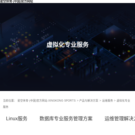
星空体育·(中国)官方网站
虚拟化专业服务
当前位置：
星空体育·(中国)官方网站-XINGKONG SPORTS
>
产品与解决方案
>
运维服务
>
虚拟化专业
服务
Linux服务
数据库专业服务管理方案
运维管理解决