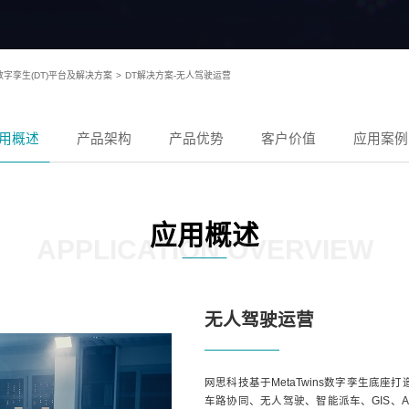
数字孪生(DT)平台及解决方案
>
DT解决方案-无人驾驶运营
用概述
产品架构
产品优势
客户价值
应用案例
应用概述
APPLICATION OVERVIEW
无人驾驶运营
网思科技基于MetaTwins数字孪生
车路协同、无人驾驶、智能派车、GIS、