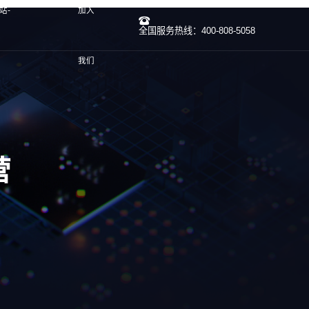
站-
加入
全国服务热线：400-808-5058
我们
营