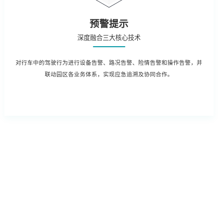
预警提示
深度融合三大核心技术
对行车中的驾驶行为进行设备告警、路况告警、险情告警和操作告警，并
联动园区各业务体系，实现应急追溯及协同合作。