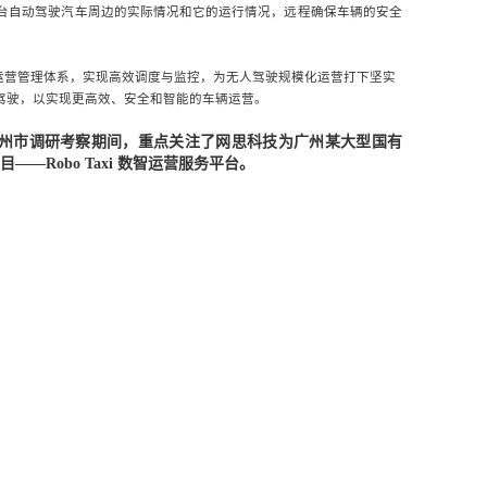
一台自动驾驶汽车周边的实际情况和它的运行情况，远程确保车辆的安全
运营管理体系，实现高效调度与监控，为无人驾驶规模化运营打下坚实
驾驶，以实现更高效、安全和智能的车辆运营。
记在广州市调研考察期间，重点关注了网思科技为广州某大型国有
—Robo Taxi 数智运营服务平台。