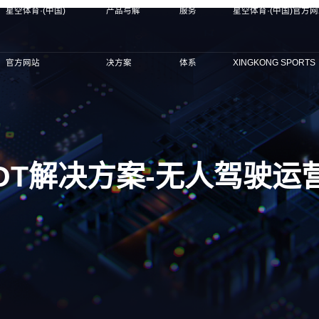
星空体育·(中国)
产品与解
服务
星空体育·(中国)官方网
官方网站
决方案
体系
XINGKONG SPORTS
DT解决方案-无人驾驶运