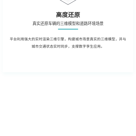
高度还原
真实还原车辆的三维模型和道路环境场景
平台利用强大的实时渲染三维引擎，构建城市场景真实的三维模型，并与
城市交通状态实时同步，支撑数字孪生应用。