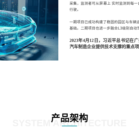
采集，监测者可从屏幕上 实时监测到每
行驶。
一期项目已成功构建了稳固的园区与车辆
基础。二期项目也进一步融合L3级别自动
2023年4月12日，习近平总书
汽车制造企业提供技术支撑的重点项目—
产品架构
SYSTEM ARCHITECTURE