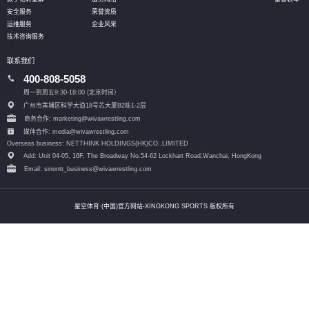
安全服务
荣誉资质
运维服务
企业风采
技术咨询服务
联系我们
400-808-5058
周一到周五9:30-18:00 (北京时间）
广州市黄埔区科学大道18号芯大厦B2栋1-2层
商务合作: marketing@wivawrestling.com
媒体合作: media@wivawrestling.com
Overseas business: NETTHINK HOLDINGS(HK)CO.,LIMITED
Add: Unit 04-05, 16F, The Broadway No.54-62 Lockhart Road,
Wanchai, HongKong
Email: sinontt_business@wivawrestling.com
星空体育·(中国)官方网站-XINGKONG SPORTS 版权所有